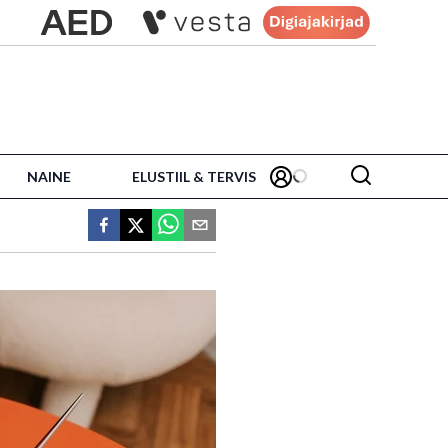
NAINE
ELUSTIIL & TERVIS