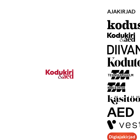
AJAKIRJAD