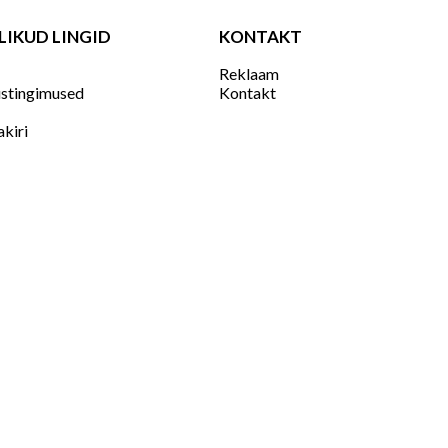
LIKUD LINGID
KONTAKT
Reklaam
stingimused
Kontakt
akiri