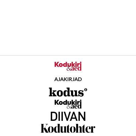
AJAKIRJAD