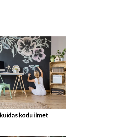
 kuidas kodu ilmet