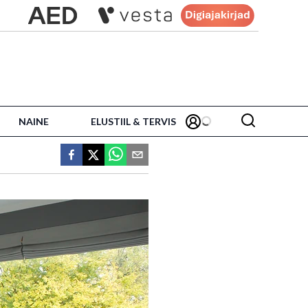
NAINE
ELUSTIIL & TERVIS